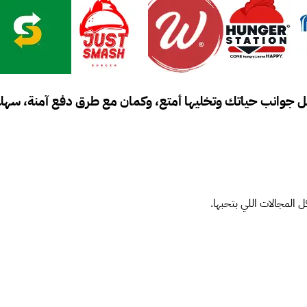
 جوانب حياتك وتخليها أمتع، وكمان مع طرق دفع آمنة، سهلة
 المجالات اللي بتحبها.