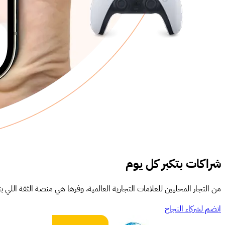
شراكات بتكبر كل يوم
من التجار المحليين للعلامات التجارية العالمية، وفرها هي منصة الثقة اللي بت
انضم لشركاء النجاح