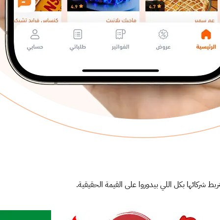
ربط شركائها بكل اللي بيدوروا على القيمة الحقيقية.