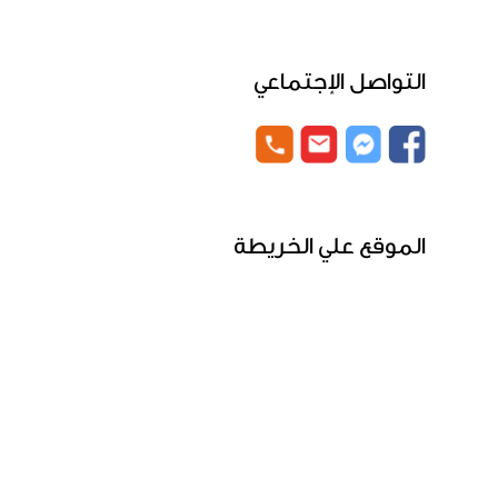
التواصل الإجتماعي
الموقع علي الخريطة