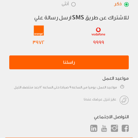
ذكر
أنثى
للاشتراك عن طريق
ارسل رسالة علي
SMS
3972
9999
راسلنا
مواعيد العمل
مواعيد العمل: يوميا من الساعه 9 صباحا حتى الساعه 12 بعد منتصف الليل
عايز تنزل عرضك عندنا
التواصل الاجتماعي