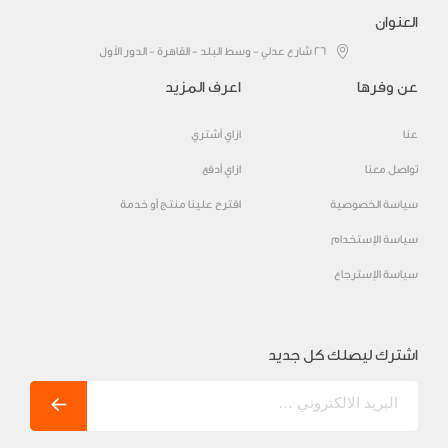
العنوان
٢٦ شارع عدلي - وسط البلد - القاهرة - الدور الأول
عن وفرها
اعرف المزيد
عنا
ازاي أشتري
تواصل معنا
ازاي أدفع
سياسة الخصوصية
اقترح علينا منتج أو خدمة
سياسة الإستخدام
سياسة الإسترجاع
اشترك ليصلك كل جديد