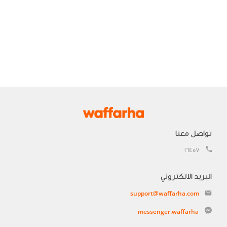
تواصل معنا
16457
البريد الالكتروني
support@waffarha.com
messenger.waffarha