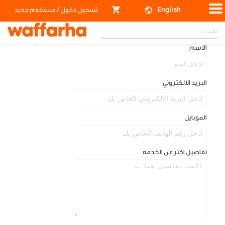
/
English
تسجيل دخول
مستخدم جديد
يسعدنا تواصلك معنا
الأسم
البريد الالكتروني
الموبايل
تفاصيل اكترعن الخدمه