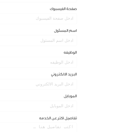
صفحة الفيسبوك
اسم المسئول
الوظيفه
البريد الالكتروني
الموبايل
تفاصيل اكترعن الخدمه