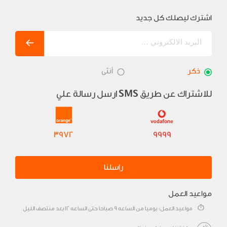
اشترك ليصلك كل جديد
ذكر
أنثى
للاشتراك عن طريق
ارسل رسالة علي
SMS
3972
9999
راسلنا
مواعيد العمل
مواعيد العمل: يوميا من الساعه 9 صباحا حتى الساعه 12 بعد منتصف الليل