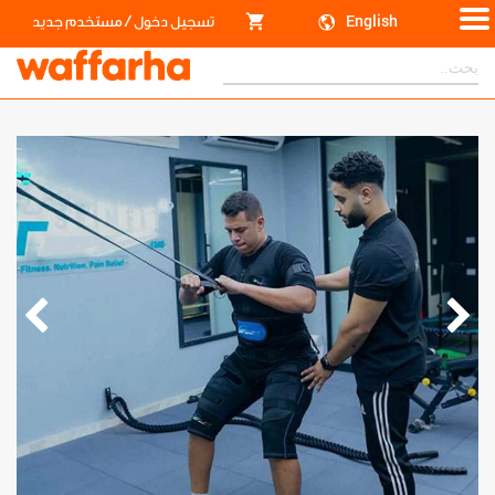
/
English
تسجيل دخول
مستخدم جديد