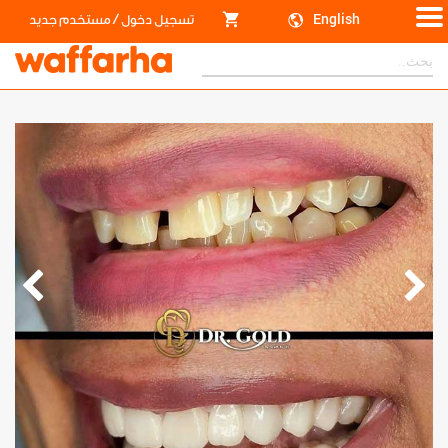
/
English
تسجيل دخول
مستخدم جديد